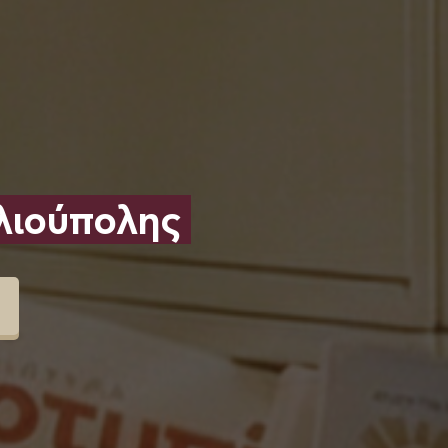
λιούπολης