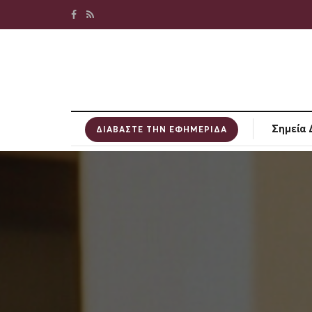
Σημεία 
ΔΙΑΒΑΣΤΕ ΤΗΝ ΕΦΗΜΕΡΙΔΑ