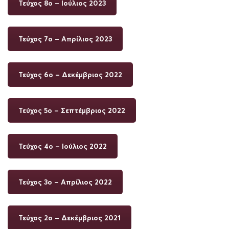
Τεύχος 8ο – Ιούλιος 2023
Τεύχος 7ο – Απρίλιος 2023
Τεύχος 6ο – Δεκέμβριος 2022
Τεύχος 5ο – Σεπτέμβριος 2022
Τεύχος 4ο – Ιούλιος 2022
Τεύχος 3ο – Aπρίλιος 2022
Τεύχος 2ο – Δεκέμβριος 2021