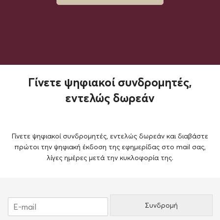
Γίνετε ψηφιακοί συνδρομητές,
εντελώς δωρεάν
Γίνετε ψηφιακοί συνδρομητές, εντελώς δωρεάν και διαβάστε
πρώτοι την ψηφιακή έκδοση της εφημερίδας στο mail σας,
λίγες ημέρες μετά την κυκλοφορία της.
E
Συνδρομή
m