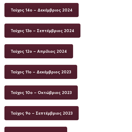
Τεύχος 14ο – Δεκέμβριος 2024
Τεύχος 13ο – Σεπτέμβριος 2024
Τεύχος 12ο – Aπρίλιος 2024
Τεύχος 11ο – Δεκέμβριος 2023
Τεύχος 10ο – Oκτώβριος 2023
Τεύχος 9ο – Σεπτέμβριος 2023