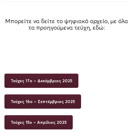
Μπορείτε να δείτε το ψηφιακό αρχείο, με όλα
τα προηγούμενα τεύχη, εδώ:
Τεύχος 17ο – Δεκέμβριος 2025
Τεύχος 16ο – Σεπτέμβριος 2025
Τεύχος 15ο – Aπρίλιος 2025