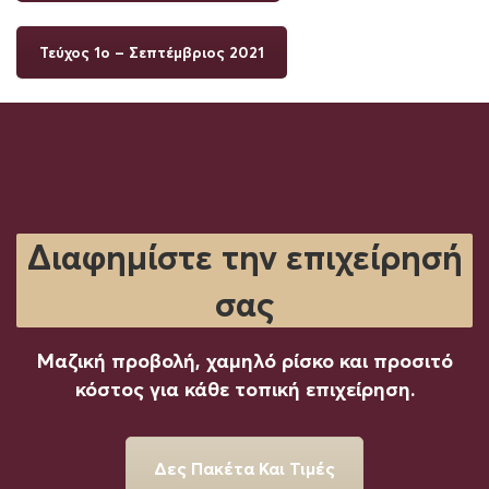
Τεύχος 1ο – Σεπτέμβριος 2021
Διαφημίστε την επιχείρησή
σας
Μαζική προβολή, χαμηλό ρίσκο και προσιτό
κόστος για κάθε τοπική επιχείρηση.
Δες Πακέτα Και Τιμές