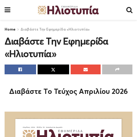
Home
Διαβάστε Την Εφημερίδα «Ηλιοτυπία»
Διαβάστε Την Εφημερίδα
«Ηλιοτυπία»
Διαβάστε Το Τεύχος Aπριλίου 2026