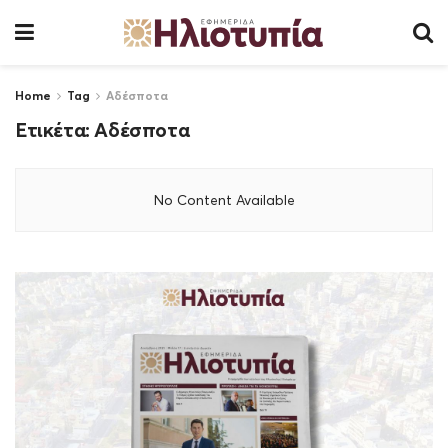
Home
Tag
Αδέσποτα
Ετικέτα:
Αδέσποτα
No Content Available