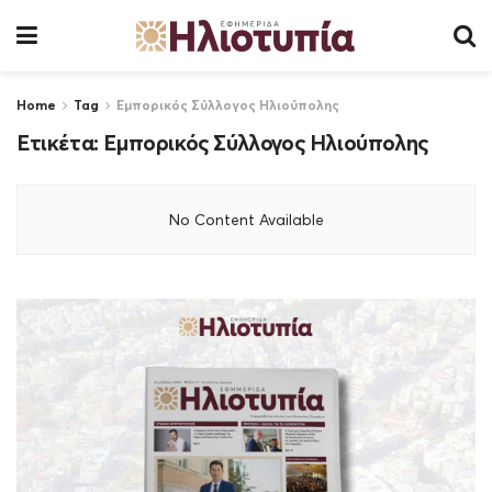
Home
Tag
Εμπορικός Σύλλογος Ηλιούπολης
Ετικέτα:
Εμπορικός Σύλλογος Ηλιούπολης
No Content Available